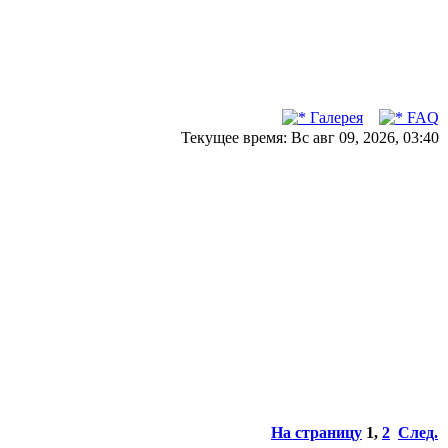
Галерея
FAQ
Текущее время: Вс авг 09, 2026, 03:40
На страницу
1
,
2
След.