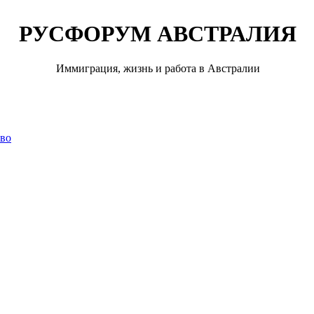
РУСФОРУМ АВСТРАЛИЯ
Иммиграция, жизнь и работа в Австралии
тво