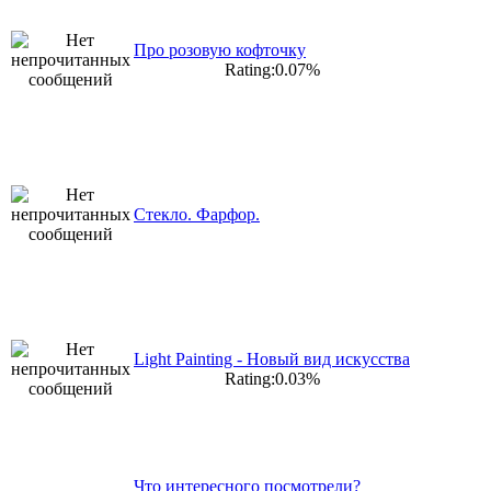
Про розовую кофточку
Rating:0.07%
Стекло. Фарфор.
Light Painting - Новый вид искусства
Rating:0.03%
Что интересного посмотрели?