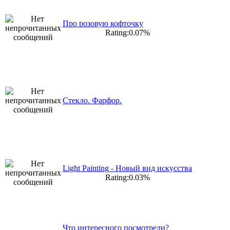
Про розовую кофточку
Rating:0.07%
Стекло. Фарфор.
Light Painting - Новый вид искусства
Rating:0.03%
Что интересного посмотрели?