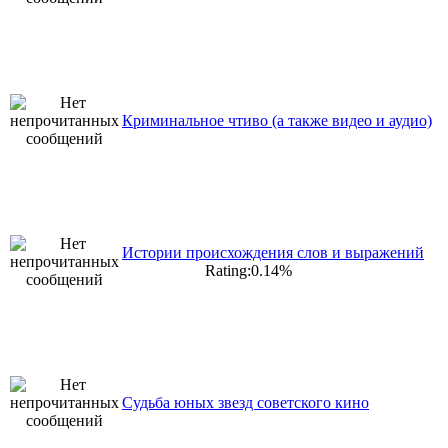
Криминальное чтиво (а также видео и аудио)
Истории происхождения слов и выражений
Rating:0.14%
Судьба юных звезд советского кино