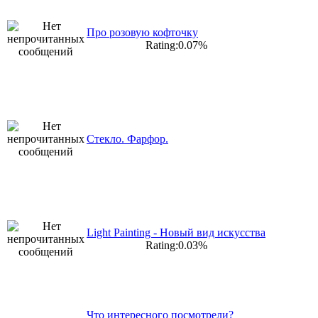
Про розовую кофточку
Rating:0.07%
Стекло. Фарфор.
Light Painting - Новый вид искусства
Rating:0.03%
Что интересного посмотрели?