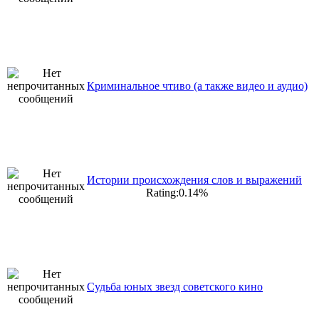
Криминальное чтиво (а также видео и аудио)
Истории происхождения слов и выражений
Rating:0.14%
Судьба юных звезд советского кино