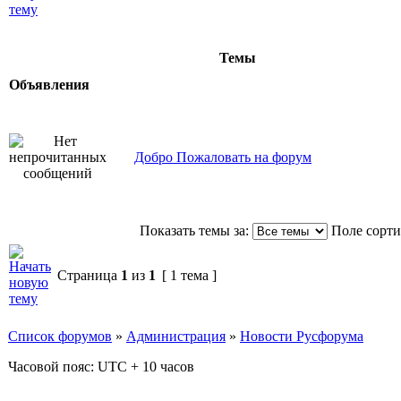
Темы
Объявления
Добро Пожаловать на форум
Показать темы за:
Поле сорт
Страница
1
из
1
[ 1 тема ]
Список форумов
»
Администрация
»
Новости Русфорума
Часовой пояс: UTC + 10 часов