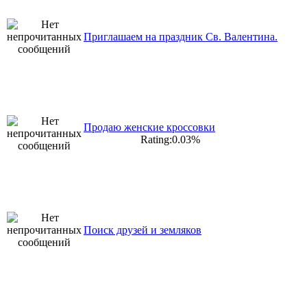
Приглашаем на праздник Св. Валентина.
Продаю женские кроссовки
Rating:0.03%
Поиск друзей и земляков