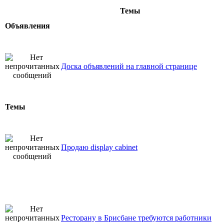
Темы
Объявления
Доска объявлений на главной странице
Темы
Продаю display cabinet
Ресторану в Брисбане требуются работники