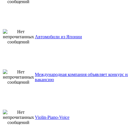
Автомобили из Японии
Международная компания объявляет конкурс н
вакансию
Violin-Piano-Voice