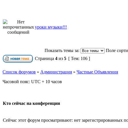
уроки музыки!!!
Показать темы за:
Поле сорт
Страница
4
из
5
[ Тем: 106 ]
Список форумов
»
Администрация
»
Частные Объявления
Часовой пояс: UTC + 10 часов
Кто сейчас на конференции
Сейчас этот форум просматривают: нет зарегистрированных пол