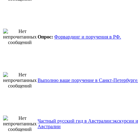
Опрос:
Форвардинг и поручения в РФ.
Выполню ваше поручение в Санкт-Петербурге
Частный русский гид в Австралии:экскурсии и
Австралии