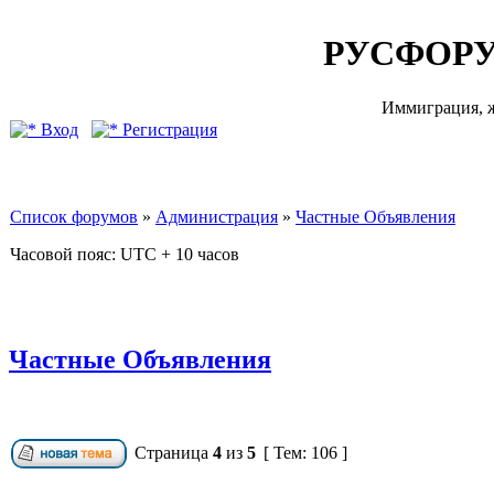
РУСФОРУ
Иммиграция, ж
Вход
Регистрация
Список форумов
»
Администрация
»
Частные Объявления
Часовой пояс: UTC + 10 часов
Частные Объявления
Страница
4
из
5
[ Тем: 106 ]