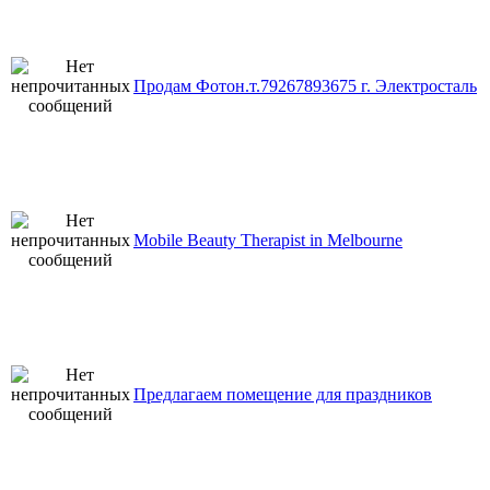
Продам Фотон.т.79267893675 г. Электросталь
Mobile Beauty Therapist in Melbourne
Предлагаем помещение для праздников