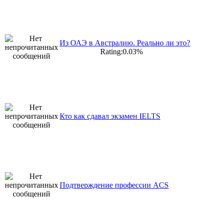
Из ОАЭ в Австралию. Реально ли это?
Rating:0.03%
Кто как сдавал экзамен IELTS
Подтверждение профессии ACS