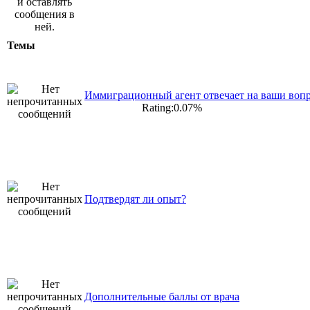
Темы
Иммиграционный агент отвечает на ваши воп
Rating:0.07%
Подтвердят ли опыт?
Дополнительные баллы от врача