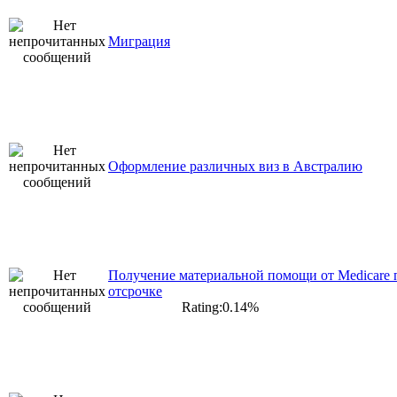
Миграция
Оформление различных виз в Австралию
Получение материальной помощи от Medicare 
отсрочке
Rating:0.14%