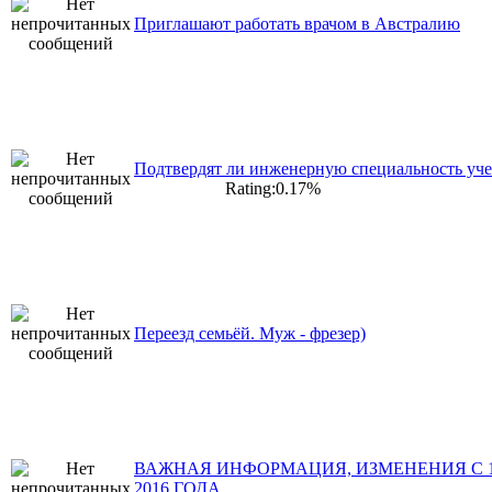
Приглашают работать врачом в Австралию
Подтвердят ли инженерную специальность уч
Rating:0.17%
Переезд семьёй. Муж - фрезер)
ВАЖНАЯ ИНФОРМАЦИЯ, ИЗМЕНЕНИЯ С 
2016 ГОДА,