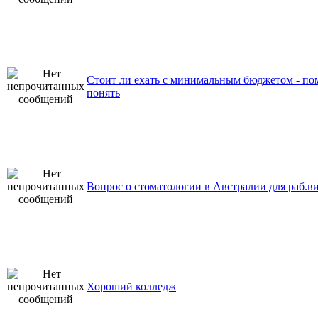
Стоит ли ехать с минимальным бюджетом - по
понять
Вопрос о стоматологии в Австралии для раб.в
Хороший колледж