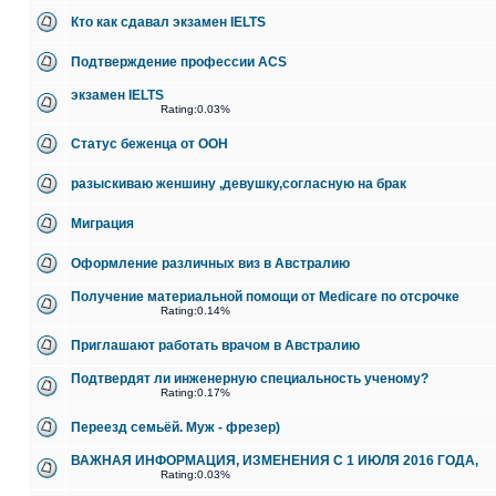
Кто как сдавал экзамен IELTS
Подтверждение профессии ACS
экзамен IELTS
Rating:0.03%
Статус беженца от ООН
разыскиваю женшину ,девушку,согласную на брак
Миграция
Оформление различных виз в Австралию
Получение материальной помощи от Medicare по отсрочке
Rating:0.14%
Приглашают работать врачом в Австралию
Подтвердят ли инженерную специальность ученому?
Rating:0.17%
Переезд семьёй. Муж - фрезер)
ВАЖНАЯ ИНФОРМАЦИЯ, ИЗМЕНЕНИЯ С 1 ИЮЛЯ 2016 ГОДА,
Rating:0.03%