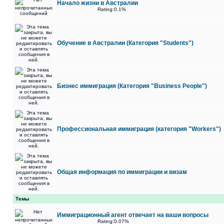
Начало жизни в Австралии
Rating:0.1%
Обучение в Австралии (Категория "Students")
Бизнес иммиграция (Категория "Business People")
Профессиональная иммиграция (категория "Workers")
Общая информация по иммиграции и визам
Темы
Иммиграционный агент отвечает на ваши вопросы
Rating:0.07%