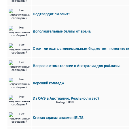
Подтвердят ли опыт?
Дополнительные баллы от врача
Стоит ли ехать с минимальным бюджетом - помогите п
Вопрос о стоматологии в Австралии для раб.визы.
Хороший колледж
Из ОАЭ в Австралию. Реально ли это?
Rating:0.03%
Кто как сдавал экзамен IELTS