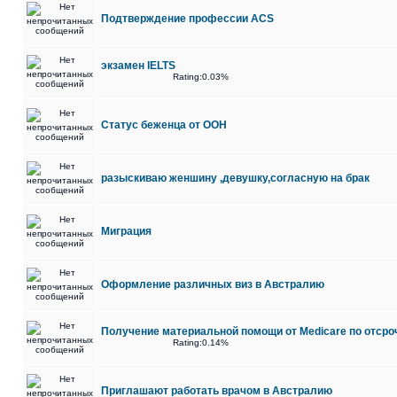
Подтверждение профессии ACS
экзамен IELTS
Rating:0.03%
Статус беженца от ООН
разыскиваю женшину ,девушку,согласную на брак
Миграция
Оформление различных виз в Австралию
Получение материальной помощи от Medicare по отсро
Rating:0.14%
Приглашают работать врачом в Австралию