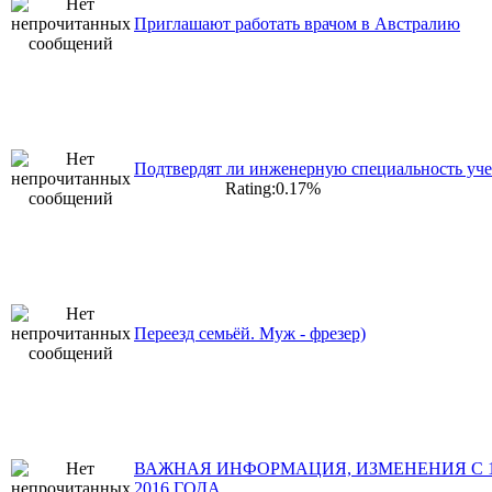
Приглашают работать врачом в Австралию
Подтвердят ли инженерную специальность уч
Rating:0.17%
Переезд семьёй. Муж - фрезер)
ВАЖНАЯ ИНФОРМАЦИЯ, ИЗМЕНЕНИЯ С 
2016 ГОДА,