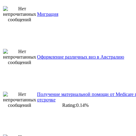
Миграция
Оформление различных виз в Австралию
Получение материальной помощи от Medicare 
отсрочке
Rating:0.14%