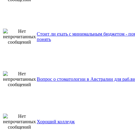
Стоит ли ехать с минимальным бюджетом - по
понять
Вопрос о стоматологии в Австралии для раб.в
Хороший колледж