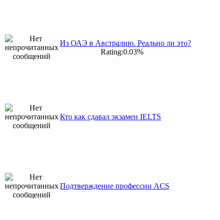
Из ОАЭ в Австралию. Реально ли это?
Rating:0.03%
Кто как сдавал экзамен IELTS
Подтверждение профессии ACS