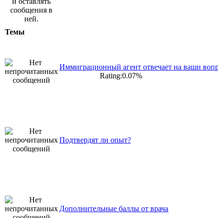
Темы
Иммиграционный агент отвечает на ваши воп
Rating:0.07%
Подтвердят ли опыт?
Дополнительные баллы от врача