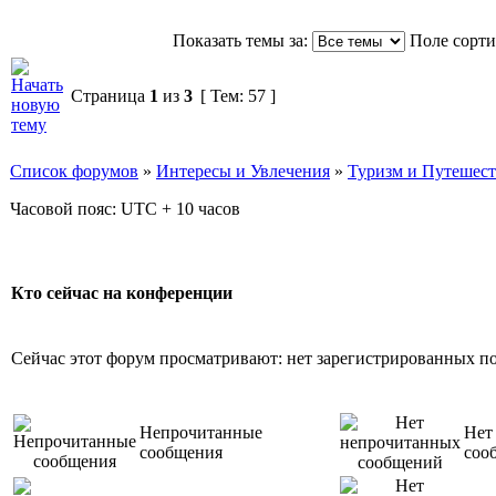
Показать темы за:
Поле сорт
Страница
1
из
3
[ Тем: 57 ]
Список форумов
»
Интересы и Увлечения
»
Туризм и Путешес
Часовой пояс: UTC + 10 часов
Кто сейчас на конференции
Сейчас этот форум просматривают: нет зарегистрированных пол
Непрочитанные
Нет
сообщения
соо