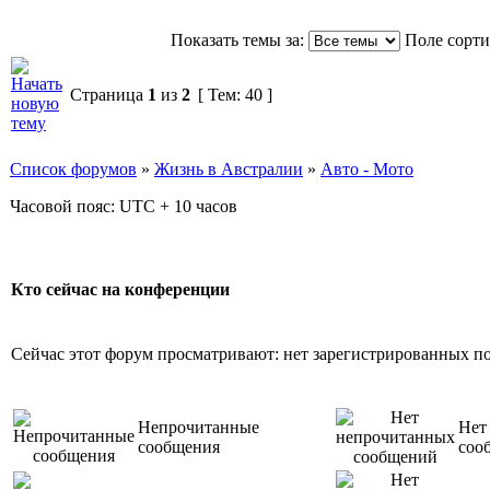
Показать темы за:
Поле сорт
Страница
1
из
2
[ Тем: 40 ]
Список форумов
»
Жизнь в Австралии
»
Авто - Мото
Часовой пояс: UTC + 10 часов
Кто сейчас на конференции
Сейчас этот форум просматривают: нет зарегистрированных пол
Непрочитанные
Нет
сообщения
соо