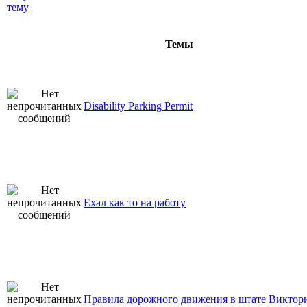
Темы
Disability Parking Permit
Ехал как то на работу
Правила дорожного движения в штате Виктор