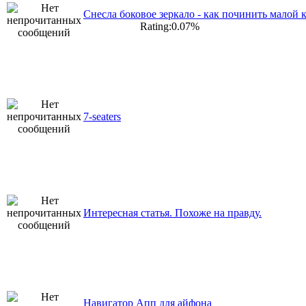
Снесла боковое зеркало - как починить малой 
Rating:0.07%
7-seaters
Интересная статья. Похоже на правду.
Навигатор Апп для айфона