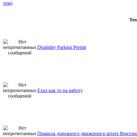
Те
Disability Parking Permit
Ехал как то на работу
Правила дорожного движения в штате Виктор