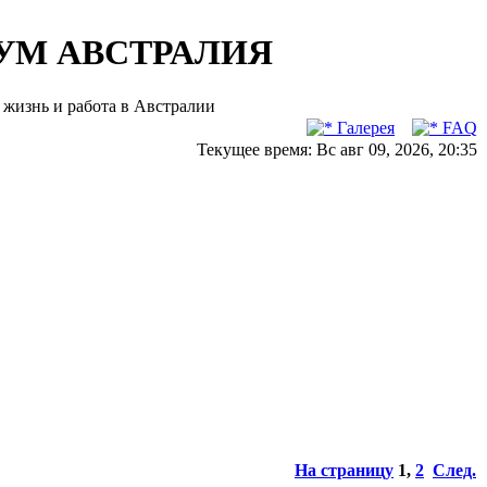
УМ АВСТРАЛИЯ
жизнь и работа в Австралии
Галерея
FAQ
Текущее время: Вс авг 09, 2026, 20:35
На страницу
1
,
2
След.