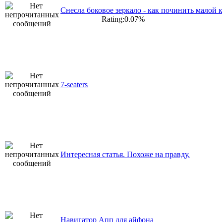
Снесла боковое зеркало - как починить малой 
Rating:0.07%
7-seaters
Интересная статья. Похоже на правду.
Навигатор Апп для айфона