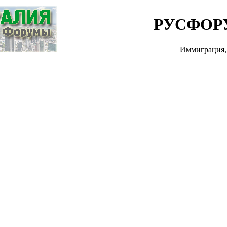
РУСФОР
Иммиграция, 