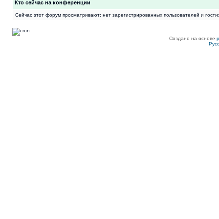
Кто сейчас на конференции
Сейчас этот форум просматривают: нет зарегистрированных пользователей и гости:
Создано на основе
Рус