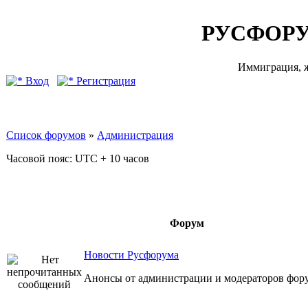
РУСФОРУ
Иммиграция, ж
Вход
Регистрация
Список форумов
»
Администрация
Часовой пояс: UTC + 10 часов
Форум
Новости Русфорума
Анонсы от администрации и модераторов фор