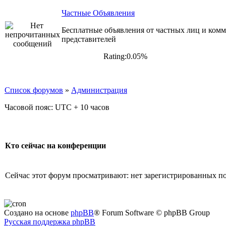
Частные Объявления
Бесплатные объявления от частных лиц и ком
представителей
Rating:0.05%
Список форумов
»
Администрация
Часовой пояс: UTC + 10 часов
Кто сейчас на конференции
Сейчас этот форум просматривают: нет зарегистрированных пол
Создано на основе
phpBB
® Forum Software © phpBB Group
Русская поддержка phpBB