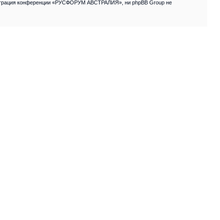
нистрация конференции «РУСФОРУМ АВСТРАЛИЯ», ни phpBB Group не