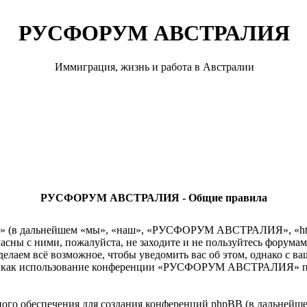
РУСФОРУМ АВСТРАЛИЯ
Иммиграция, жизнь и работа в Австралии
РУСФОРУМ АВСТРАЛИЯ - Общие правила
 дальнейшем «мы», «наш», «РУСФОРУМ АВСТРАЛИЯ», «http://r
гласны с ними, пожалуйста, не заходите и не пользуйтесь ф
сделаем всё возможное, чтобы уведомить вас об этом, однако с 
так как использование конференции «РУСФОРУМ АВСТРАЛИЯ» по
го обеспечения для создания конференций phpBB (в дальнейше