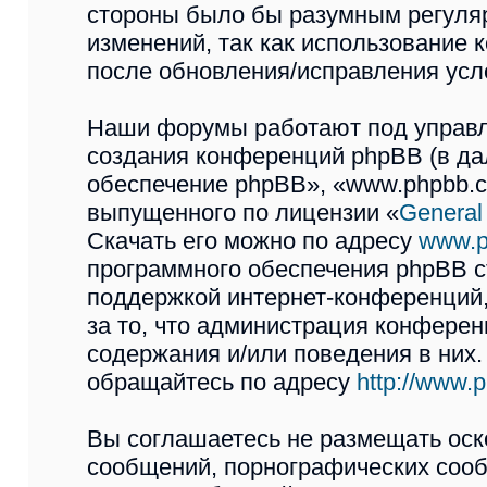
стороны было бы разумным регуляр
изменений, так как использован
после обновления/исправления усло
Наши форумы работают под управл
создания конференций phpBB (в д
обеспечение phpBB», «www.phpbb.c
выпущенного по лицензии «
General
Скачать его можно по адресу
www.p
программного обеспечения phpBB с
поддержкой интернет-конференций,
за то, что администрация конферен
содержания и/или поведения в них
обращайтесь по адресу
http://www.
Вы соглашаетесь не размещать оск
сообщений, порнографических сооб