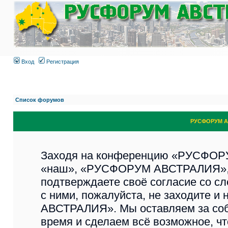
Вход
Регистрация
Список форумов
РУСФОРУМ А
Заходя на конференцию «РУСФОР
«наш», «РУСФОРУМ АВСТРАЛИЯ», «ht
подтверждаете своё согласие со с
с ними, пожалуйста, не заходите 
АВСТРАЛИЯ». Мы оставляем за соб
время и сделаем всё возможное, чт