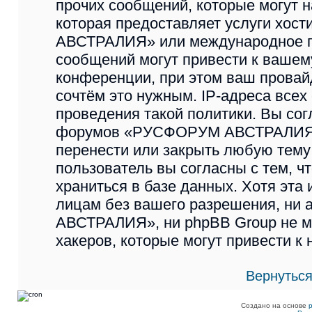
прочих сообщений, которые могут 
которая предоставляет услуги хо
АВСТРАЛИЯ» или международное п
сообщений могут привести к ваше
конференции, при этом ваш провайд
сочтём это нужным. IP-адреса все
проведения такой политики. Вы сог
форумов «РУСФОРУМ АВСТРАЛИЯ» и
перенести или закрыть любую тему
пользователь вы согласны с тем, 
храниться в базе данных. Хотя эта
лицам без вашего разрешения, н
АВСТРАЛИЯ», ни phpBB Group не мо
хакеров, которые могут привести к
Вернуться
Создано на основе