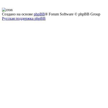
Создано на основе
phpBB
® Forum Software © phpBB Group
Русская поддержка phpBB