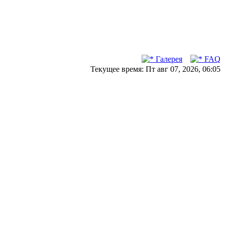
Галерея
FAQ
Текущее время: Пт авг 07, 2026, 06:05