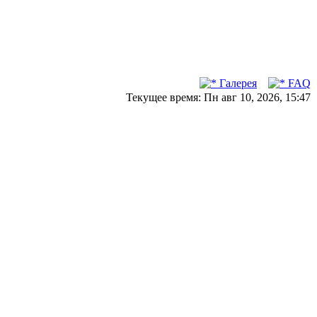
Галерея
FAQ
Текущее время: Пн авг 10, 2026, 15:47