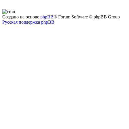
Создано на основе
phpBB
® Forum Software © phpBB Group
Русская поддержка phpBB