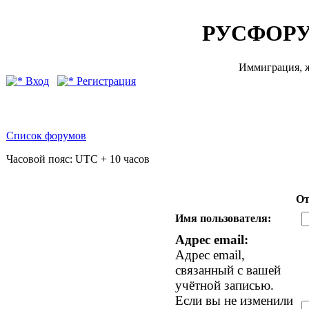
РУСФОРУ
Иммиграция, ж
Вход
Регистрация
Список форумов
Часовой пояс: UTC + 10 часов
От
Имя пользователя:
Адрес email:
Адрес email,
связанный с вашей
учётной записью.
Если вы не изменили