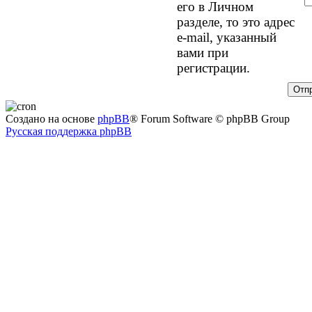
его в Личном
разделе, то это адрес
e-mail, указанный
вами при
регистрации.
Создано на основе
phpBB
® Forum Software © phpBB Group
Русская поддержка phpBB