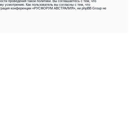
сти проведения такой политики. Вы соглашаетесь с тем, что
 усмотрению. Как пользователь вы согласны с тем, что
нистрация конференции «РУСФОРУМ АВСТРАЛИЯ», ни phpBB Group не