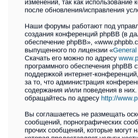
изменений, так как использован
после обновления/исправления усло
Наши форумы работают под управл
создания конференций phpBB (в д
обеспечение phpBB», «www.phpbb.c
выпущенного по лицензии «
General
Скачать его можно по адресу
www.p
программного обеспечения phpBB с
поддержкой интернет-конференций,
за то, что администрация конферен
содержания и/или поведения в них
обращайтесь по адресу
http://www.
Вы соглашаетесь не размещать оск
сообщений, порнографических сооб
прочих сообщений, которые могут 