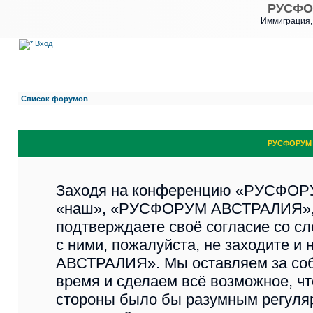
РУСФО
Иммиграция,
Вход
Список форумов
РУСФОРУМ 
Заходя на конференцию «РУСФОР
«наш», «РУСФОРУМ АВСТРАЛИЯ», «ht
подтверждаете своё согласие со с
с ними, пожалуйста, не заходите 
АВСТРАЛИЯ». Мы оставляем за соб
время и сделаем всё возможное, чт
стороны было бы разумным регуляр