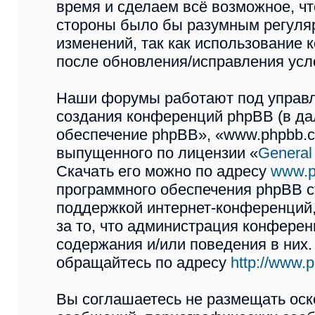
время и сделаем всё возможное, чт
стороны было бы разумным регуляр
изменений, так как использован
после обновления/исправления усло
Наши форумы работают под управл
создания конференций phpBB (в д
обеспечение phpBB», «www.phpbb.c
выпущенного по лицензии «
General
Скачать его можно по адресу
www.p
программного обеспечения phpBB с
поддержкой интернет-конференций,
за то, что администрация конферен
содержания и/или поведения в них
обращайтесь по адресу
http://www.
Вы соглашаетесь не размещать оск