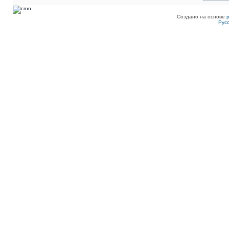
Создано на основе
Рус