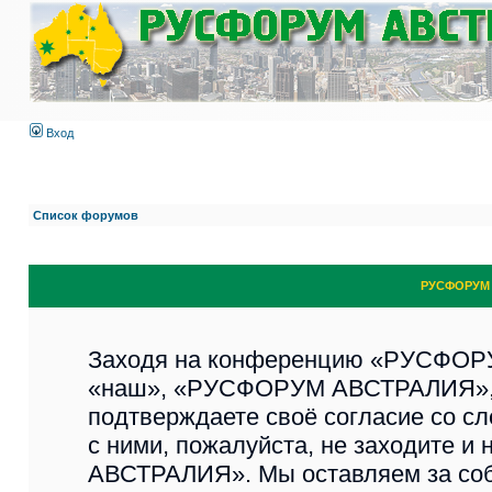
Вход
Список форумов
РУСФОРУМ 
Заходя на конференцию «РУСФОР
«наш», «РУСФОРУМ АВСТРАЛИЯ», «ht
подтверждаете своё согласие со с
с ними, пожалуйста, не заходите 
АВСТРАЛИЯ». Мы оставляем за соб