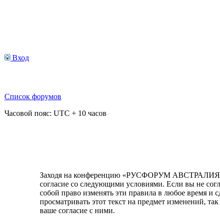
Вход
Список форумов
Часовой пояс: UTC + 10 часов
Заходя на конференцию «РУСФОРУМ АВСТРАЛИЯ» (в
согласие со следующими условиями. Если вы не со
собой право изменять эти правила в любое время и 
просматривать этот текст на предмет изменений, 
ваше согласие с ними.