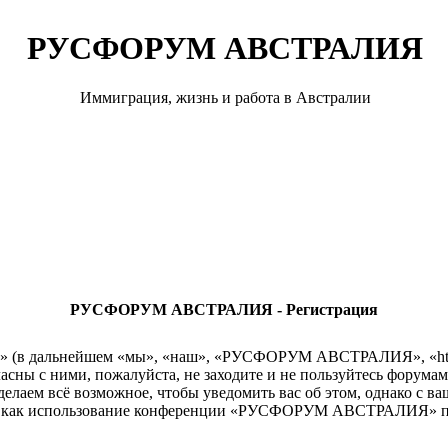
РУСФОРУМ АВСТРАЛИЯ
Иммиграция, жизнь и работа в Австралии
РУСФОРУМ АВСТРАЛИЯ - Регистрация
 дальнейшем «мы», «наш», «РУСФОРУМ АВСТРАЛИЯ», «http://r
гласны с ними, пожалуйста, не заходите и не пользуйтесь ф
сделаем всё возможное, чтобы уведомить вас об этом, однако с 
так как использование конференции «РУСФОРУМ АВСТРАЛИЯ» по