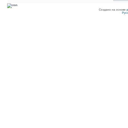
Создано на основе
Рус