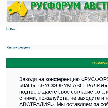
Вход
Список форумов
РУСФОРУМ 
Заходя на конференцию «РУСФОР
«наш», «РУСФОРУМ АВСТРАЛИЯ», «ht
подтверждаете своё согласие со с
с ними, пожалуйста, не заходите 
АВСТРАЛИЯ». Мы оставляем за соб