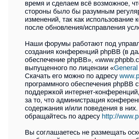
время и сделаем всё возможное, чт
стороны было бы разумным регуляр
изменений, так как использован
после обновления/исправления усло
Наши форумы работают под управл
создания конференций phpBB (в д
обеспечение phpBB», «www.phpbb.c
выпущенного по лицензии «
General
Скачать его можно по адресу
www.p
программного обеспечения phpBB с
поддержкой интернет-конференций,
за то, что администрация конферен
содержания и/или поведения в них
обращайтесь по адресу
http://www.
Вы соглашаетесь не размещать оск