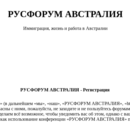
РУСФОРУМ АВСТРАЛИЯ
Иммиграция, жизнь и работа в Австралии
РУСФОРУМ АВСТРАЛИЯ - Регистрация
 дальнейшем «мы», «наш», «РУСФОРУМ АВСТРАЛИЯ», «http://r
гласны с ними, пожалуйста, не заходите и не пользуйтесь ф
сделаем всё возможное, чтобы уведомить вас об этом, однако с 
так как использование конференции «РУСФОРУМ АВСТРАЛИЯ» по