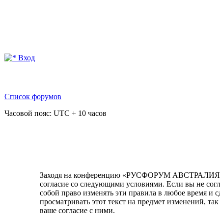
Вход
Список форумов
Часовой пояс: UTC + 10 часов
Заходя на конференцию «РУСФОРУМ АВСТРАЛИЯ» (в
согласие со следующими условиями. Если вы не со
собой право изменять эти правила в любое время и 
просматривать этот текст на предмет изменений, 
ваше согласие с ними.