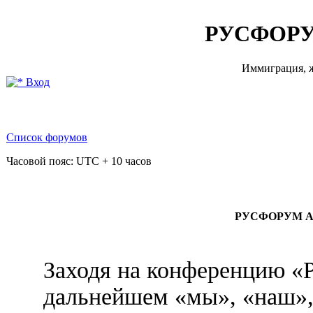
РУСФОРУ
Иммиграция, ж
Вход
Список форумов
Часовой пояс: UTC + 10 часов
РУСФОРУМ АВ
Заходя на конференцию
дальнейшем «мы», «на