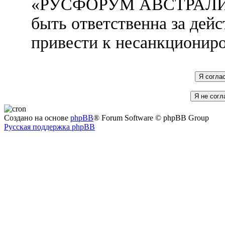
«РУСФОРУМ АВСТРАЛИЯ»
быть ответственна за дейс
привести к несанкциониро
Создано на основе
phpBB
® Forum Software © phpBB Group
Русская поддержка phpBB