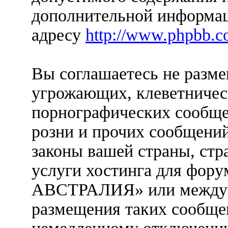
дополнительной информац
адресу
http://www.phpbb.c
Вы соглашаетесь не разм
угрожающих, клеветничес
порнографических сообще
розни и прочих сообщени
законы вашей страны, стр
услуги хостинга для фо
АВСТРАЛИЯ» или междун
размещения таких сообще