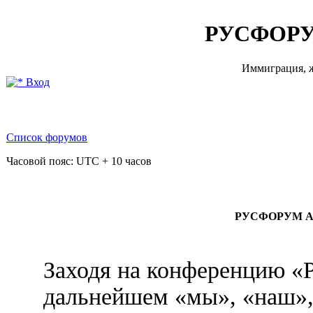
РУСФОРУ
Иммиграция, ж
Вход
Список форумов
Часовой пояс: UTC + 10 часов
РУСФОРУМ АВ
Заходя на конференцию
дальнейшем «мы», «на