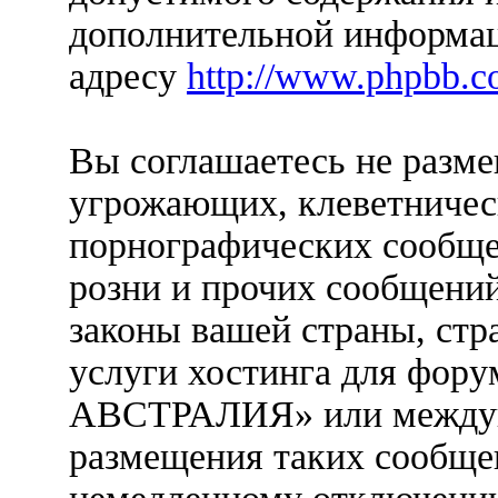
дополнительной информац
адресу
http://www.phpbb.c
Вы соглашаетесь не разм
угрожающих, клеветничес
порнографических сообще
розни и прочих сообщени
законы вашей страны, стр
услуги хостинга для фо
АВСТРАЛИЯ» или междун
размещения таких сообще