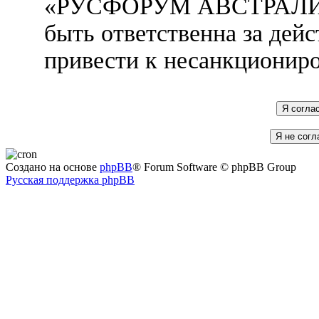
«РУСФОРУМ АВСТРАЛИЯ»
быть ответственна за дейс
привести к несанкциониро
Создано на основе
phpBB
® Forum Software © phpBB Group
Русская поддержка phpBB