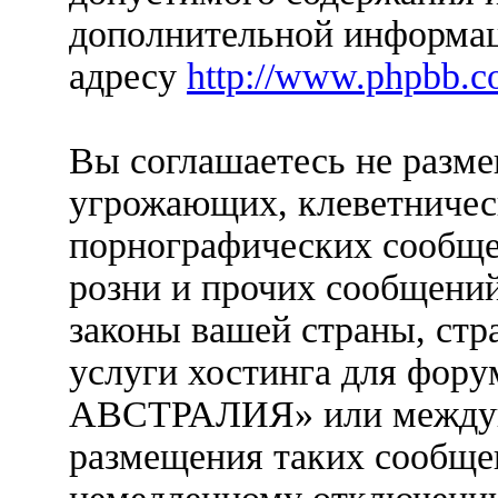
дополнительной информац
адресу
http://www.phpbb.c
Вы соглашаетесь не разм
угрожающих, клеветничес
порнографических сообще
розни и прочих сообщени
законы вашей страны, стр
услуги хостинга для фо
АВСТРАЛИЯ» или междун
размещения таких сообще