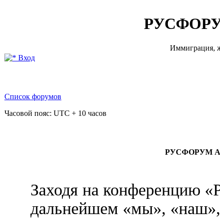
РУСФОРУ
Иммиграция, ж
Вход
Список форумов
Часовой пояс: UTC + 10 часов
РУСФОРУМ АВ
Заходя на конференцию
дальнейшем «мы», «на