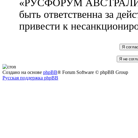
«РУСФОРУМ АВСТРАЛИЯ»
быть ответственна за дейс
привести к несанкциониро
Создано на основе
phpBB
® Forum Software © phpBB Group
Русская поддержка phpBB