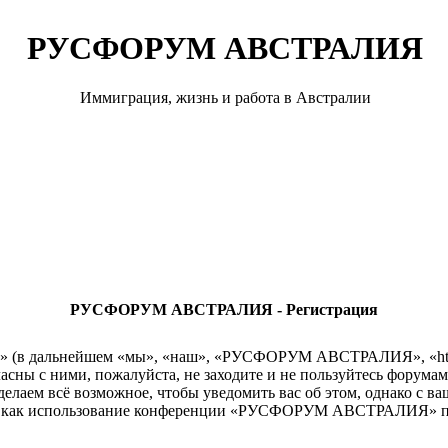
РУСФОРУМ АВСТРАЛИЯ
Иммиграция, жизнь и работа в Австралии
РУСФОРУМ АВСТРАЛИЯ - Регистрация
 дальнейшем «мы», «наш», «РУСФОРУМ АВСТРАЛИЯ», «http://r
гласны с ними, пожалуйста, не заходите и не пользуйтесь ф
сделаем всё возможное, чтобы уведомить вас об этом, однако с 
так как использование конференции «РУСФОРУМ АВСТРАЛИЯ» по