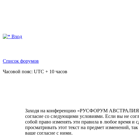
Вход
Список форумов
Часовой пояс: UTC + 10 часов
Заходя на конференцию «РУСФОРУМ АВСТРАЛИЯ» (в
согласие со следующими условиями. Если вы не со
собой право изменять эти правила в любое время и 
просматривать этот текст на предмет изменений, 
ваше согласие с ними.