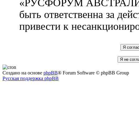
«РУСФОРУМ АВСТРАЛИЯ»
быть ответственна за дейс
привести к несанкциониро
Создано на основе
phpBB
® Forum Software © phpBB Group
Русская поддержка phpBB