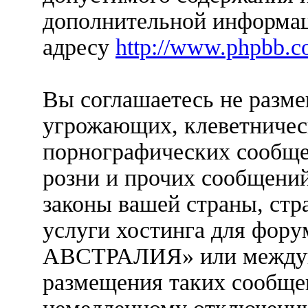
дополнительной информац
адресу
http://www.phpbb.c
Вы соглашаетесь не разм
угрожающих, клеветничес
порнографических сообще
розни и прочих сообщени
законы вашей страны, стр
услуги хостинга для фо
АВСТРАЛИЯ» или междун
размещения таких сообще