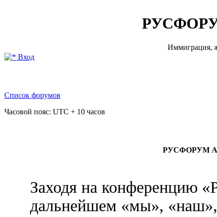
РУСФОРУ
Иммиграция, ж
Вход
Список форумов
Часовой пояс: UTC + 10 часов
РУСФОРУМ АВ
Заходя на конференцию
дальнейшем «мы», «на