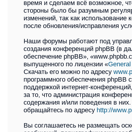
время и сделаем всё возможное, чт
стороны было бы разумным регуляр
изменений, так как использован
после обновления/исправления усло
Наши форумы работают под управл
создания конференций phpBB (в д
обеспечение phpBB», «www.phpbb.c
выпущенного по лицензии «
General
Скачать его можно по адресу
www.p
программного обеспечения phpBB с
поддержкой интернет-конференций,
за то, что администрация конферен
содержания и/или поведения в них
обращайтесь по адресу
http://www.
Вы соглашаетесь не размещать оск