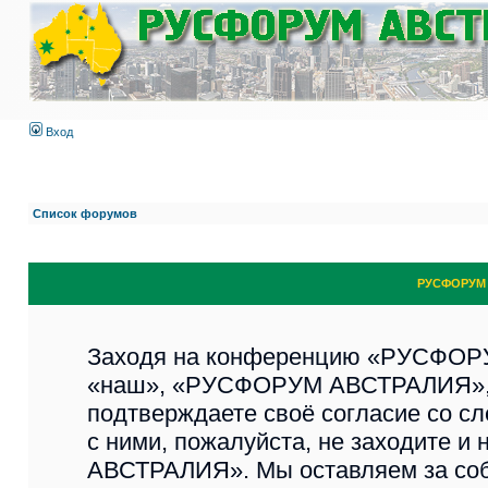
Вход
Список форумов
РУСФОРУМ 
Заходя на конференцию «РУСФОР
«наш», «РУСФОРУМ АВСТРАЛИЯ», «ht
подтверждаете своё согласие со с
с ними, пожалуйста, не заходите 
АВСТРАЛИЯ». Мы оставляем за соб