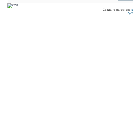
Создано на основе
Рус