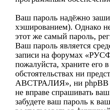
Ваш пароль надёжно заши
хэшированием). Однако не
этот же самый пароль, рег
Ваш пароль является сред
записи на форумах «Р
пожалуйста, храните его в
обстоятельствах ни пре
АВСТРАЛИЯ», ни phpBB Gr
не вправе спрашивать ваш 
забудете ваш пароль к ва