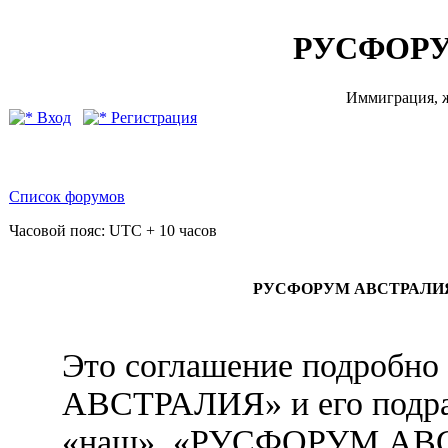
РУСФОРУ
Иммиграция, ж
Вход
Регистрация
Список форумов
Часовой пояс: UTC + 10 часов
РУСФОРУМ АВСТРАЛИЯ - 
Это соглашение подробн
АВСТРАЛИЯ» и его подра
«наш», «РУСФОРУМ АВ