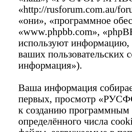
«http://rusforum.com.au/f
«они», «программное обе
«www.phpbb.com», «phpBB
используют информацию, 
ваших пользовательских с
информация»).
Ваша информация собирае
первых, просмотр «РУ
к созданию программным
определённого числа cook