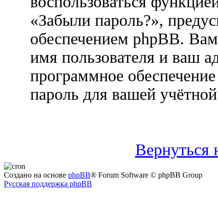
воспользоваться функцией
«Забыли пароль?», преду
обеспечением phpBB. Вам
имя пользователя и ваш ад
программное обеспечение
пароль для вашей учётной
Вернуться 
Создано на основе
phpBB
® Forum Software © phpBB Group
Русская поддержка phpBB