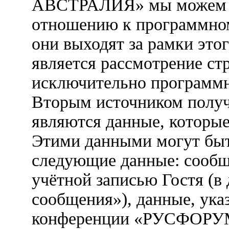
АВСТРАЛИЯ» мы можем ус
отношению к программно
они выходят за рамки это
является рассмотрение ст
исключительно программ
Вторым источником полу
являются данные, которые
Этими данными могут быт
следующие данные: сообщ
учётной записью Гостя (
сообщения»), данные, ука
конференции «РУСФОРУ