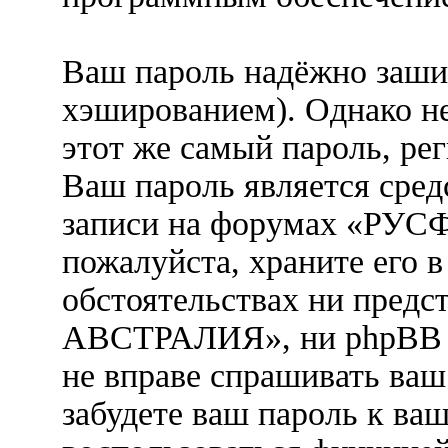
Ваш пароль надёжно заши
хэшированием). Однако не
этот же самый пароль, рег
Ваш пароль является сред
записи на форумах «Р
пожалуйста, храните его в
обстоятельствах ни пре
АВСТРАЛИЯ», ни phpBB Gr
не вправе спрашивать ваш 
забудете ваш пароль к ва