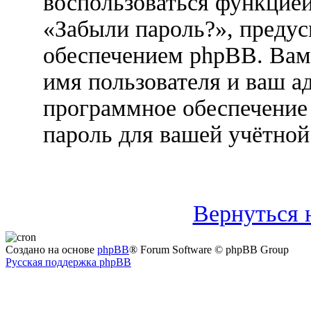
воспользоваться функцией
«Забыли пароль?», преду
обеспечением phpBB. Вам
имя пользователя и ваш ад
программное обеспечение
пароль для вашей учётной
Вернуться 
Создано на основе
phpBB
® Forum Software © phpBB Group
Русская поддержка phpBB