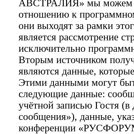
АВСТРАЛИЯ» мы можем ус
отношению к программно
они выходят за рамки это
является рассмотрение ст
исключительно программ
Вторым источником полу
являются данные, которые
Этими данными могут быт
следующие данные: сообщ
учётной записью Гостя (
сообщения»), данные, ука
конференции «РУСФОРУ