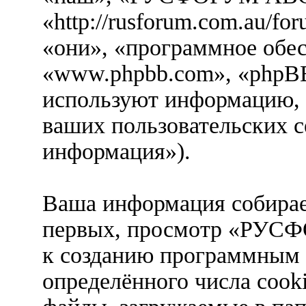
«http://rusforum.com.au/f
«они», «программное обе
«www.phpbb.com», «phpBB
используют информацию, 
ваших пользовательских с
информация»).
Ваша информация собирае
первых, просмотр «РУ
к созданию программным
определённого числа cook