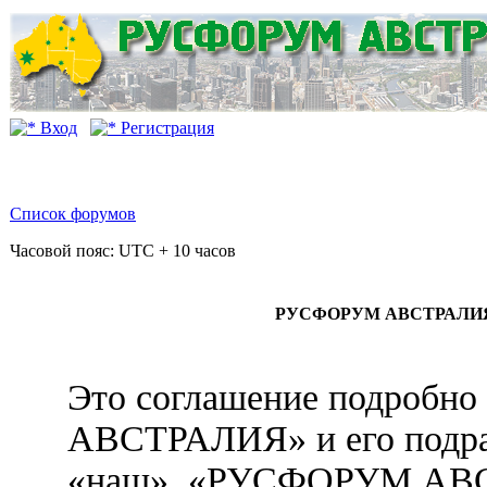
Вход
Регистрация
Список форумов
Часовой пояс: UTC + 10 часов
РУСФОРУМ АВСТРАЛИЯ - 
Это соглашение подробн
АВСТРАЛИЯ» и его подра
«наш», «РУСФОРУМ АВ