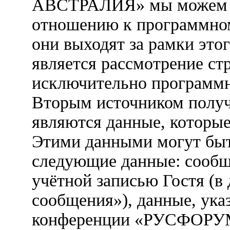
АВСТРАЛИЯ» мы можем ус
отношению к программно
они выходят за рамки это
является рассмотрение ст
исключительно программ
Вторым источником полу
являются данные, которые
Этими данными могут быт
следующие данные: сообщ
учётной записью Гостя (
сообщения»), данные, ука
конференции «РУСФОРУ