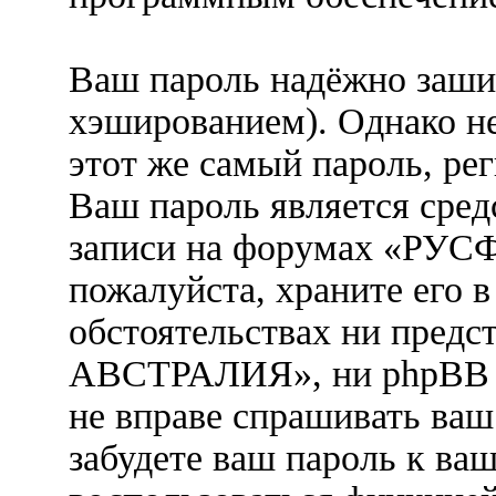
Ваш пароль надёжно заши
хэшированием). Однако не
этот же самый пароль, рег
Ваш пароль является сред
записи на форумах «Р
пожалуйста, храните его в
обстоятельствах ни пре
АВСТРАЛИЯ», ни phpBB Gr
не вправе спрашивать ваш 
забудете ваш пароль к ва