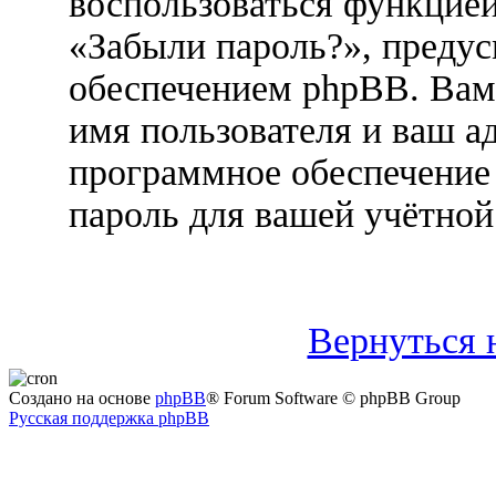
воспользоваться функцией
«Забыли пароль?», преду
обеспечением phpBB. Вам
имя пользователя и ваш ад
программное обеспечение
пароль для вашей учётной
Вернуться 
Создано на основе
phpBB
® Forum Software © phpBB Group
Русская поддержка phpBB