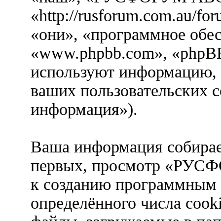
«http://rusforum.com.au/f
«они», «программное обе
«www.phpbb.com», «phpBB
используют информацию, 
ваших пользовательских с
информация»).
Ваша информация собирае
первых, просмотр «РУ
к созданию программным
определённого числа cook