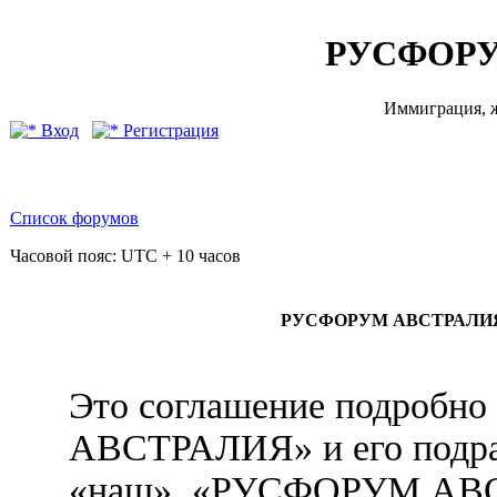
РУСФОРУ
Иммиграция, ж
Вход
Регистрация
Список форумов
Часовой пояс: UTC + 10 часов
РУСФОРУМ АВСТРАЛИЯ - 
Это соглашение подробн
АВСТРАЛИЯ» и его подра
«наш», «РУСФОРУМ АВ