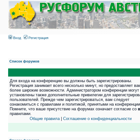
Вход
Регистрация
Список форумов
Для входа на конференцию вы должны быть зарегистрированы.
Регистрация занимает всего несколько минут, но предоставляет ва
более широкие возможности. Администратором конференции могут
установлены также дополнительные привилегии для зарегистриро
пользователей. Прежде чем зарегистрироваться, вам следует
ознакомиться с правилами и политикой, принятыми на конференции
Помните, что ваше присутствие на форумах означает согласие со
правилами.
Общие правила
|
Соглашение о конфиденциальности