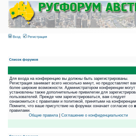
Вход
Регистрация
Список форумов
Для входа на конференцию вы должны быть зарегистрированы.
Регистрация занимает всего несколько минут, но предоставляет ва
более широкие возможности. Администратором конференции могут
установлены также дополнительные привилегии для зарегистриро
пользователей. Прежде чем зарегистрироваться, вам следует
ознакомиться с правилами и политикой, принятыми на конференции
Помните, что ваше присутствие на форумах означает согласие со
правилами.
Общие правила
|
Соглашение о конфиденциальности