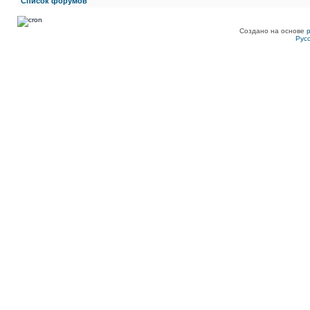
Список форумов
Создано на основе
Рус