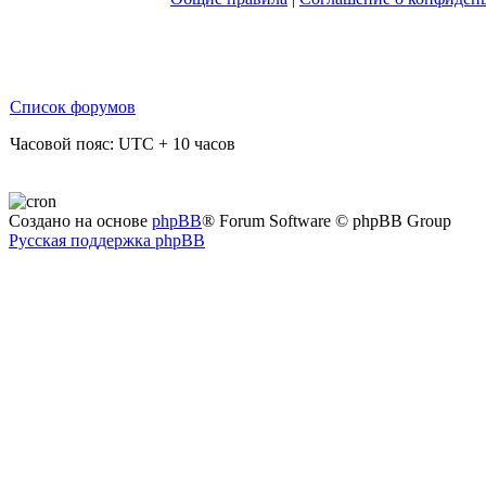
Список форумов
Часовой пояс: UTC + 10 часов
Создано на основе
phpBB
® Forum Software © phpBB Group
Русская поддержка phpBB