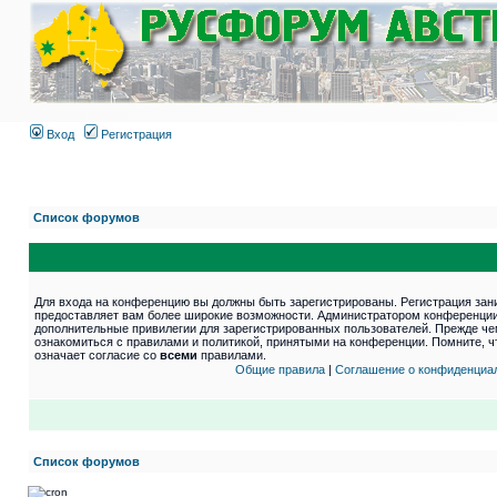
Вход
Регистрация
Список форумов
Для входа на конференцию вы должны быть зарегистрированы. Регистрация зани
предоставляет вам более широкие возможности. Администратором конференции
дополнительные привилегии для зарегистрированных пользователей. Прежде че
ознакомиться с правилами и политикой, принятыми на конференции. Помните, 
означает согласие со
всеми
правилами.
Общие правила
|
Соглашение о конфиденциа
Список форумов