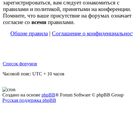
зарегистрироваться, вам следует ознакомиться с
правилами и политикой, принятыми на конференции.
Помните, что ваше присутствие на форумах означает
согласие со
всеми
правилами.
Общие правила
|
Соглашение о конфиденциальнос
Список форумов
Часовой пояс: UTC + 10 часов
Создано на основе
phpBB
® Forum Software © phpBB Group
Русская поддержка phpBB