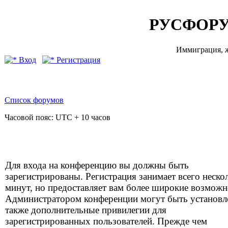
РУСФОРУ
Иммиграция, ж
Вход
Регистрация
Список форумов
Часовой пояс: UTC + 10 часов
Для входа на конференцию вы должны быть
зарегистрированы. Регистрация занимает всего неско
минут, но предоставляет вам более широкие возможн
Администратором конференции могут быть установ
также дополнительные привилегии для
зарегистрированных пользователей. Прежде чем