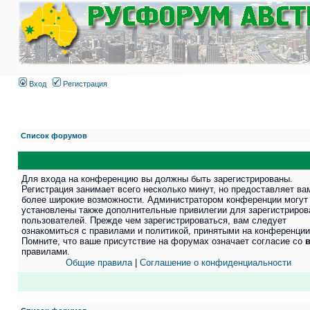
Вход
Регистрация
Список форумов
Для входа на конференцию вы должны быть зарегистрированы.
Регистрация занимает всего несколько минут, но предоставляет ва
более широкие возможности. Администратором конференции могут
установлены также дополнительные привилегии для зарегистриро
пользователей. Прежде чем зарегистрироваться, вам следует
ознакомиться с правилами и политикой, принятыми на конференции
Помните, что ваше присутствие на форумах означает согласие со
правилами.
Общие правила
|
Соглашение о конфиденциальности