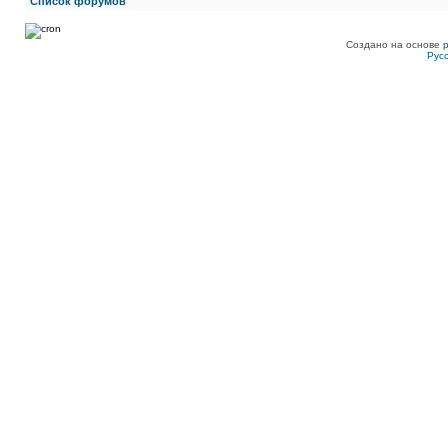
Список форумов
Создано на основе
Рус