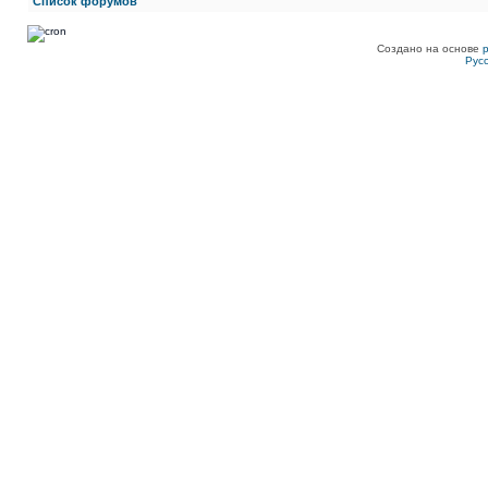
Список форумов
Создано на основе
Рус