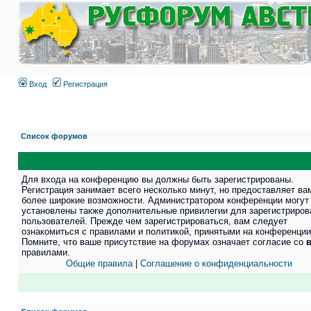
Вход
Регистрация
Список форумов
Для входа на конференцию вы должны быть зарегистрированы.
Регистрация занимает всего несколько минут, но предоставляет ва
более широкие возможности. Администратором конференции могут
установлены также дополнительные привилегии для зарегистриро
пользователей. Прежде чем зарегистрироваться, вам следует
ознакомиться с правилами и политикой, принятыми на конференции
Помните, что ваше присутствие на форумах означает согласие со
правилами.
Общие правила
|
Соглашение о конфиденциальности