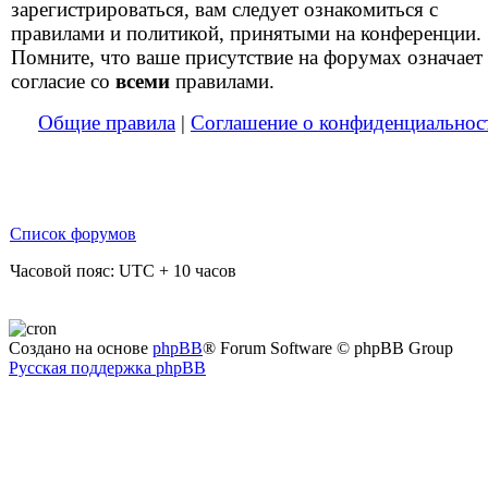
зарегистрироваться, вам следует ознакомиться с
правилами и политикой, принятыми на конференции.
Помните, что ваше присутствие на форумах означает
согласие со
всеми
правилами.
Общие правила
|
Соглашение о конфиденциальнос
Список форумов
Часовой пояс: UTC + 10 часов
Создано на основе
phpBB
® Forum Software © phpBB Group
Русская поддержка phpBB