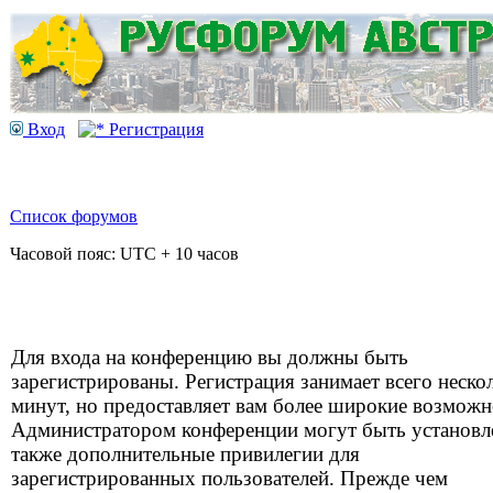
Вход
Регистрация
Список форумов
Часовой пояс: UTC + 10 часов
Для входа на конференцию вы должны быть
зарегистрированы. Регистрация занимает всего неско
минут, но предоставляет вам более широкие возможн
Администратором конференции могут быть установ
также дополнительные привилегии для
зарегистрированных пользователей. Прежде чем