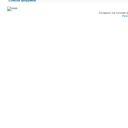
Список форумов
Создано на основе
Рус