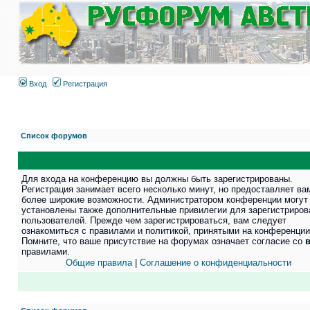
Вход
Регистрация
Список форумов
Для входа на конференцию вы должны быть зарегистрированы.
Регистрация занимает всего несколько минут, но предоставляет ва
более широкие возможности. Администратором конференции могут
установлены также дополнительные привилегии для зарегистриро
пользователей. Прежде чем зарегистрироваться, вам следует
ознакомиться с правилами и политикой, принятыми на конференции
Помните, что ваше присутствие на форумах означает согласие со
правилами.
Общие правила
|
Соглашение о конфиденциальности