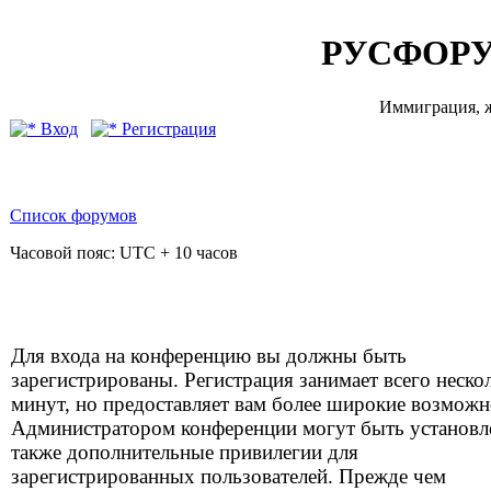
РУСФОРУ
Иммиграция, ж
Вход
Регистрация
Список форумов
Часовой пояс: UTC + 10 часов
Для входа на конференцию вы должны быть
зарегистрированы. Регистрация занимает всего неско
минут, но предоставляет вам более широкие возможн
Администратором конференции могут быть установ
также дополнительные привилегии для
зарегистрированных пользователей. Прежде чем