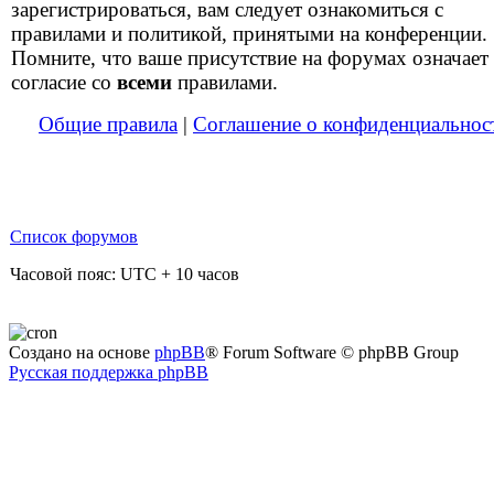
зарегистрироваться, вам следует ознакомиться с
правилами и политикой, принятыми на конференции.
Помните, что ваше присутствие на форумах означает
согласие со
всеми
правилами.
Общие правила
|
Соглашение о конфиденциальнос
Список форумов
Часовой пояс: UTC + 10 часов
Создано на основе
phpBB
® Forum Software © phpBB Group
Русская поддержка phpBB