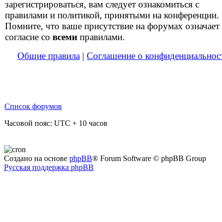
зарегистрироваться, вам следует ознакомиться с
правилами и политикой, принятыми на конференции.
Помните, что ваше присутствие на форумах означает
согласие со
всеми
правилами.
Общие правила
|
Соглашение о конфиденциальнос
Список форумов
Часовой пояс: UTC + 10 часов
Создано на основе
phpBB
® Forum Software © phpBB Group
Русская поддержка phpBB