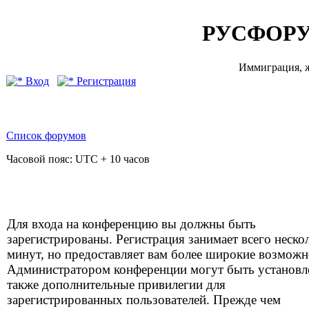
РУСФОРУ
Иммиграция, ж
Вход
Регистрация
Список форумов
Часовой пояс: UTC + 10 часов
Для входа на конференцию вы должны быть
зарегистрированы. Регистрация занимает всего неско
минут, но предоставляет вам более широкие возможн
Администратором конференции могут быть установ
также дополнительные привилегии для
зарегистрированных пользователей. Прежде чем