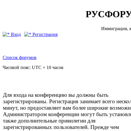
РУСФОРУ
Иммиграция, ж
Вход
Регистрация
Список форумов
Часовой пояс: UTC + 10 часов
Для входа на конференцию вы должны быть
зарегистрированы. Регистрация занимает всего неско
минут, но предоставляет вам более широкие возможн
Администратором конференции могут быть установ
также дополнительные привилегии для
зарегистрированных пользователей. Прежде чем