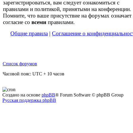
зарегистрироваться, вам следует ознакомиться с
правилами и политикой, принятыми на конференции.
Помните, что ваше присутствие на форумах означает
согласие со
всеми
правилами.
Общие правила
|
Соглашение о конфиденциальнос
Список форумов
Часовой пояс: UTC + 10 часов
Создано на основе
phpBB
® Forum Software © phpBB Group
Русская поддержка phpBB