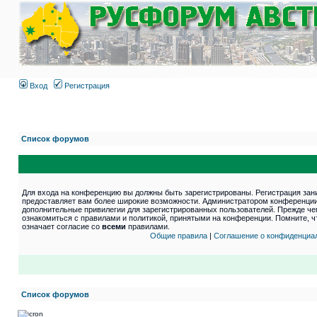
Вход
Регистрация
Список форумов
Для входа на конференцию вы должны быть зарегистрированы. Регистрация зани
предоставляет вам более широкие возможности. Администратором конференции
дополнительные привилегии для зарегистрированных пользователей. Прежде че
ознакомиться с правилами и политикой, принятыми на конференции. Помните, 
означает согласие со
всеми
правилами.
Общие правила
|
Соглашение о конфиденциа
Список форумов