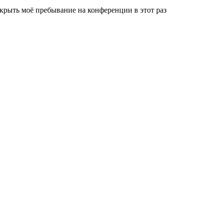
крыть моё пребывание на конференции в этот раз