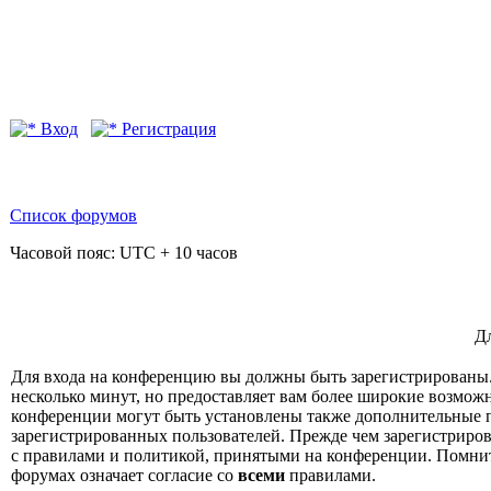
Вход
Регистрация
Список форумов
Часовой пояс: UTC + 10 часов
Дл
Для входа на конференцию вы должны быть зарегистрированы.
несколько минут, но предоставляет вам более широкие возмо
конференции могут быть установлены также дополнительные 
зарегистрированных пользователей. Прежде чем зарегистрирова
с правилами и политикой, принятыми на конференции. Помнит
форумах означает согласие со
всеми
правилами.