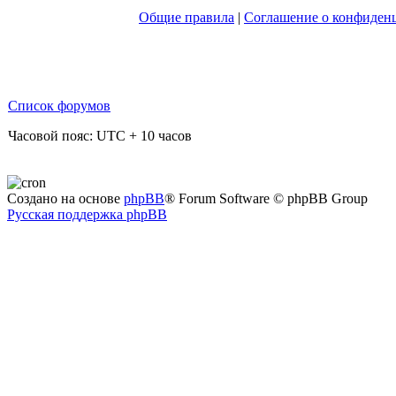
Общие правила
|
Соглашение о конфиден
Список форумов
Часовой пояс: UTC + 10 часов
Создано на основе
phpBB
® Forum Software © phpBB Group
Русская поддержка phpBB