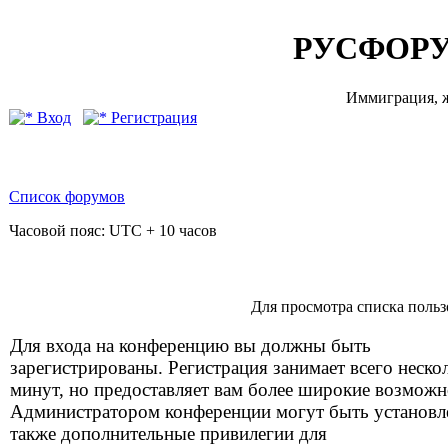
РУСФОРУ
Иммиграция, ж
Вход
Регистрация
Список форумов
Часовой пояс: UTC + 10 часов
Для просмотра списка поль
Для входа на конференцию вы должны быть
зарегистрированы. Регистрация занимает всего неско
минут, но предоставляет вам более широкие возможн
Администратором конференции могут быть установ
также дополнительные привилегии для