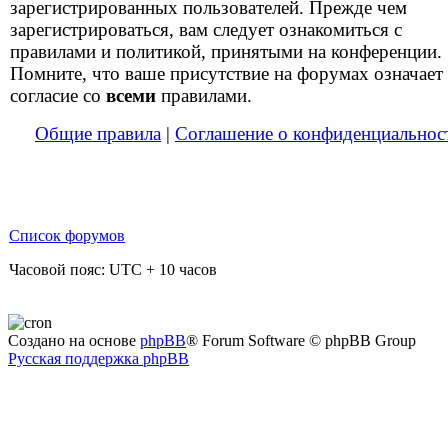
зарегистрированных пользователей. Прежде чем
зарегистрироваться, вам следует ознакомиться с
правилами и политикой, принятыми на конференции.
Помните, что ваше присутствие на форумах означает
согласие со
всеми
правилами.
Общие правила
|
Соглашение о конфиденциальнос
Список форумов
Часовой пояс: UTC + 10 часов
Создано на основе
phpBB
® Forum Software © phpBB Group
Русская поддержка phpBB